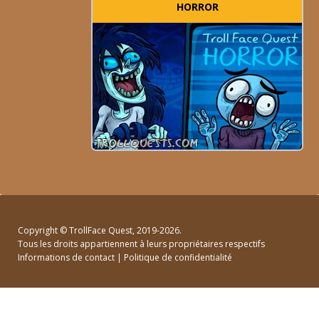
HORROR
Copyright ©
TrollFace Quest
, 2019-2026.
Tous les droits appartiennent à leurs propriétaires respectifs
Informations de contact
|
Politique de confidentialité