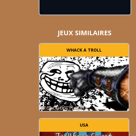
JEUX SIMILAIRES
WHACK A TROLL
USA