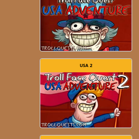
USA 2