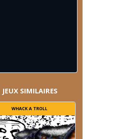
JEUX SIMILAIRES
WHACK A TROLL