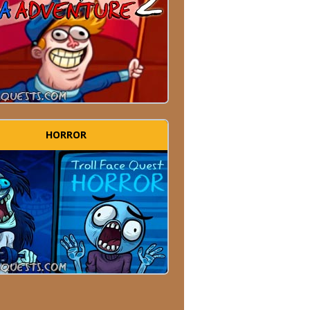
HORROR