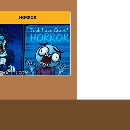
HORROR