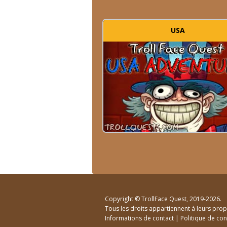
USA
Copyright ©
TrollFace Quest
, 2019-2026.
Tous les droits appartiennent à leurs propr
Informations de contact
|
Politique de con