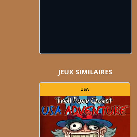
JEUX SIMILAIRES
USA