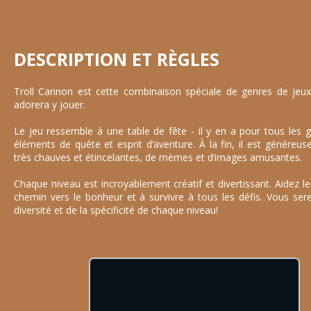
DESCRIPTION ET RÈGLES
Troll Cannon est cette combinaison spéciale de genres de jeu
adorera y jouer.
Le jeu ressemble à une table de fête - il y en a pour tous les 
éléments de quête et esprit d’aventure. À la fin, il est génére
très chauves et étincelantes, de mèmes et d’images amusantes.
Chaque niveau est incroyablement créatif et divertissant. Aidez le
chemin vers le bonheur et à survivre à tous les défis. Vous ser
diversité et de la spécificité de chaque niveau!