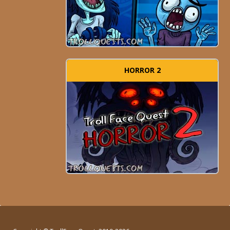
HORROR 2