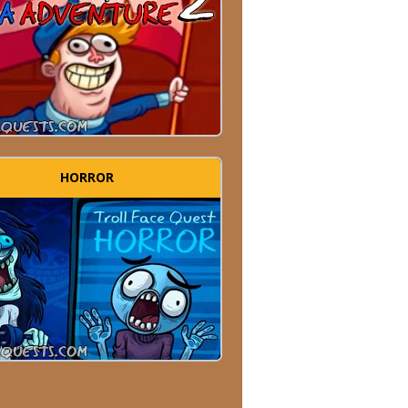
HORROR