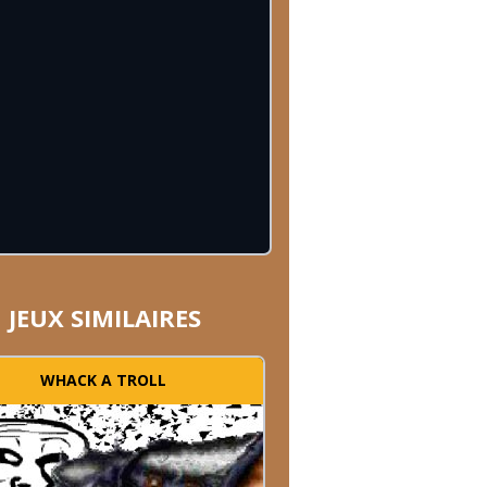
JEUX SIMILAIRES
WHACK A TROLL